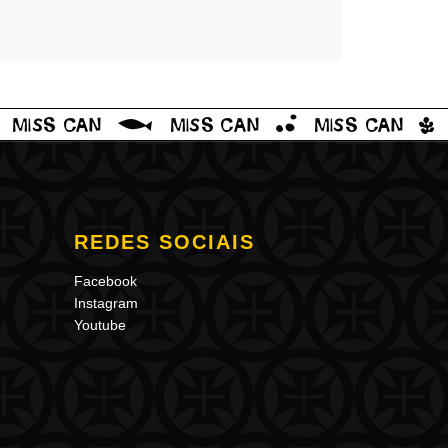
REDES SOCIAIS
Facebook
Instagram
Youtube