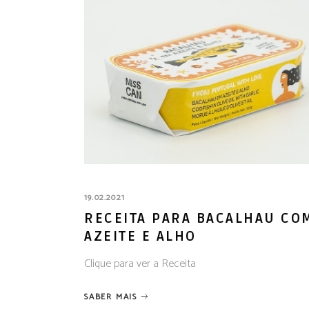
19.02.2021
RECEITA PARA BACALHAU CO
AZEITE E ALHO
Clique para ver a Receita
SABER MAIS