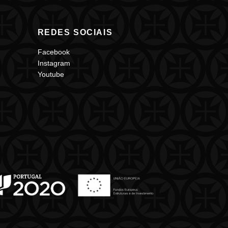
REDES SOCIAIS
Facebook
Instagram
Youtube