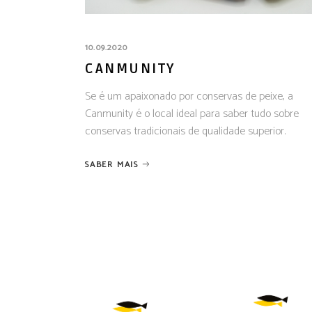
10.09.2020
CANMUNITY
Se é um apaixonado por conservas de peixe, a
Canmunity é o local ideal para saber tudo sobre
conservas tradicionais de qualidade superior.
SABER MAIS