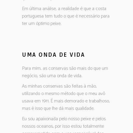
Em última análise, a realidade é que a costa
portuguesa tem tudo o que é necessário para
ter um óptimo peixe.
UMA ONDA DE VIDA
Para mim, as conservas são mais do que um
negócio, são uma onda de vida.
As minhas conservas são feitas à mão,
utilizando o mesmo método que o meu avô
usava em 1911. É mais demorado e trabalhoso,
mas é isso que lhe dá mais qualidade.
Eu sou apaixonada pelo nosso peixe e pelos
nossos oceanos, por isso estou totalmente