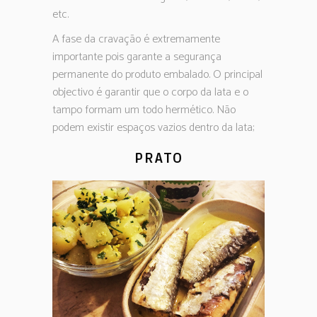
etc.
A fase da cravação é extremamente
importante pois garante a segurança
permanente do produto embalado. O principal
objectivo é garantir que o corpo da lata e o
tampo formam um todo hermético. Não
podem existir espaços vazios dentro da lata;
PRATO