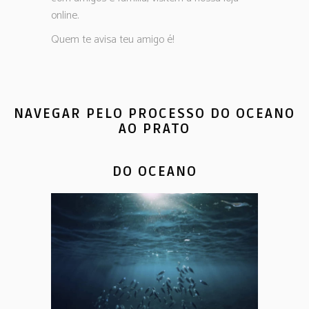
online.
Quem te avisa teu amigo é!
NAVEGAR PELO PROCESSO DO OCEANO
AO PRATO
DO OCEANO