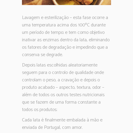
Lavagem e esterilização – esta fase ocorre a
uma temperatura acima dos 100ºC durante
um período de tempo; e tem como objetivo
inativar as enzimas dentro da lata, eliminando
os fatores de degradação e impedindo que a
conserva se degrade.
Depois latas escolhidas aleatoriamente
seguem para o controlo de qualidade onde
controlam o peso, a cravação e depois o
produto acabado – aspecto, textura, odor –
além de todos os outros testes nutricionais
que se fazem de uma forma constante a
todos os produtos;
Cada lata é finalmente embalada à mão e
enviada de Portugal, com amor.