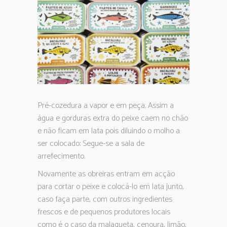
Pré-cozedura a vapor e em peça. Assim a
água e gorduras extra do peixe caem no chão
e não ficam em lata pois diluindo o molho a
ser colocado; Segue-se a sala de
arrefecimento.
Novamente as obreiras entram em acção
para cortar o peixe e colocá-lo em lata junto,
caso faça parte, com outros ingredientes
frescos e de pequenos produtores locais
como é o caso da malagueta, cenoura, limão,