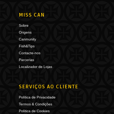
MISS CAN
Sobre
Origens
Canmunity
Fish&Tips
Contacte-nos
Parcerias
Localizador de Lojas
SERVIÇOS AO CLIENTE
Política de Privacidade
Termos & Condições
Política de Cookies