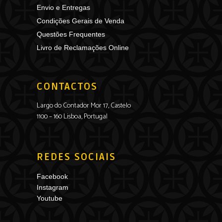
Envio e Entregas
Condições Gerais de Venda
Questões Frequentes
Livro de Reclamações Online
CONTACTOS
Largo do Contador Mor 17, Castelo
1100 – 160 Lisboa, Portugal
REDES SOCIAIS
Facebook
Instagram
Youtube