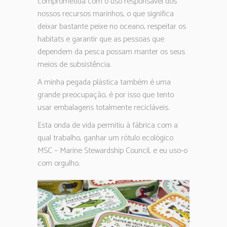
comprometida com o uso responsável dos
nossos recursos marinhos, o que significa
deixar bastante peixe no oceano, respeitar os
habitats e garantir que as pessoas que
dependem da pesca possam manter os seus
meios de subsistência.
A minha pegada plástica também é uma
grande preocupação, é por isso que tento
usar embalagens totalmente recicláveis.
Esta onda de vida permitiu à fábrica com a
qual trabalho, ganhar um rótulo ecológico
MSC – Marine Stewardship Council, e eu uso-o
com orgulho.