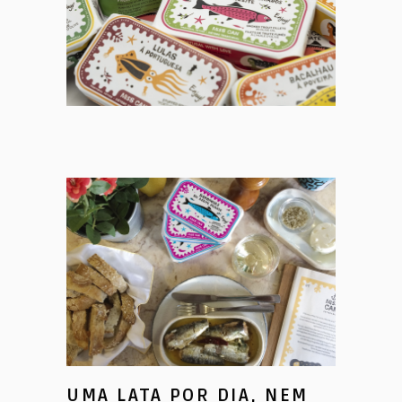
UMA LATA POR DIA, NEM