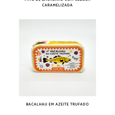
CARAMELIZADA
VISTA RÁPIDA
BACALHAU EM AZEITE TRUFADO