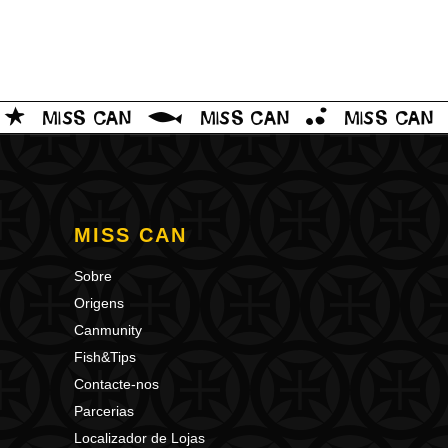
MISS CAN
Sobre
Origens
Canmunity
Fish&Tips
Contacte-nos
Parcerias
Localizador de Lojas