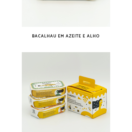
VISTA RÁPIDA
BACALHAU EM AZEITE E ALHO