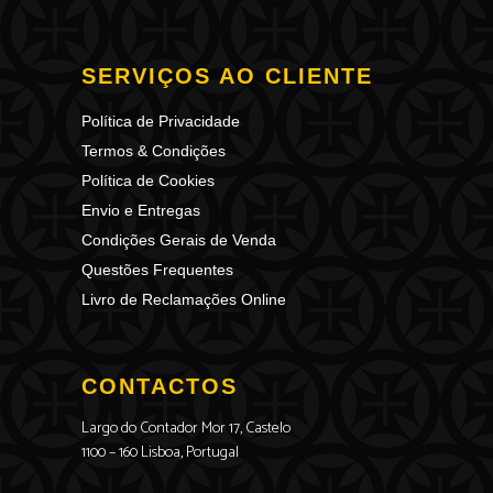
SERVIÇOS AO CLIENTE
Política de Privacidade
Termos & Condições
Política de Cookies
Envio e Entregas
Condições Gerais de Venda
Questões Frequentes
Livro de Reclamações Online
CONTACTOS
Largo do Contador Mor 17, Castelo
1100 – 160 Lisboa, Portugal