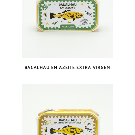
VISTA RÁPIDA
BACALHAU EM AZEITE EXTRA VIRGEM