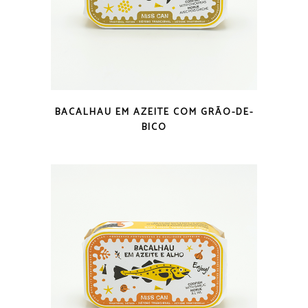
VISTA RÁPIDA
BACALHAU EM AZEITE COM GRÃO-DE-
BICO