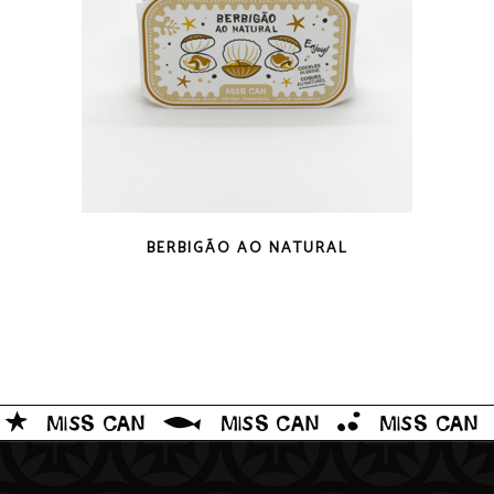
VISTA RÁPIDA
BERBIGÃO AO NATURAL