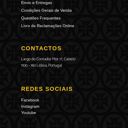
Envio e Entregas
Condições Gerais de Venda
Questões Frequentes
Livro de Reclamações Online
CONTACTOS
Largo do Contador Mor 17, Castelo
1100 – 160 Lisboa, Portugal
REDES SOCIAIS
Facebook
Instagram
Youtube