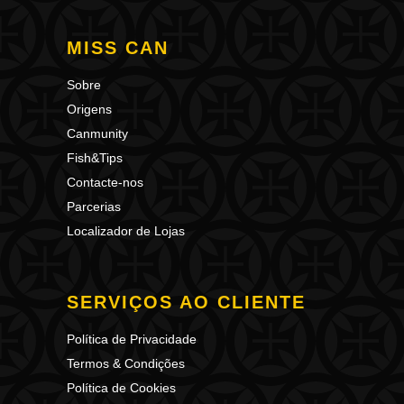
MISS CAN
Sobre
Origens
Canmunity
Fish&Tips
Contacte-nos
Parcerias
Localizador de Lojas
SERVIÇOS AO CLIENTE
Política de Privacidade
Termos & Condições
Política de Cookies