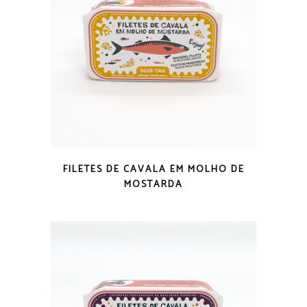
VISTA RÁPIDA
FILETES DE CAVALA EM MOLHO DE
MOSTARDA