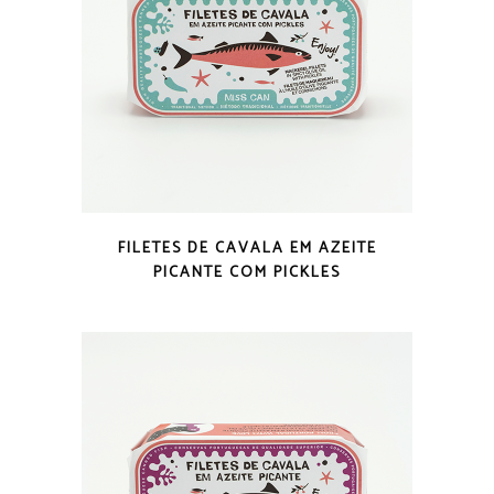
VISTA RÁPIDA
FILETES DE CAVALA EM AZEITE
PICANTE COM PICKLES