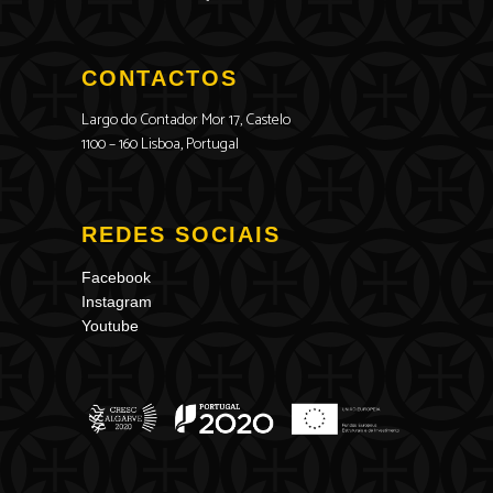
CONTACTOS
Largo do Contador Mor 17, Castelo
1100 – 160 Lisboa, Portugal
REDES SOCIAIS
Facebook
Instagram
Youtube