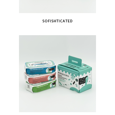
VISTA RÁPIDA
SOFISHTICATED