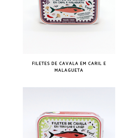
VISTA RÁPIDA
FILETES DE CAVALA EM CARIL E
MALAGUETA