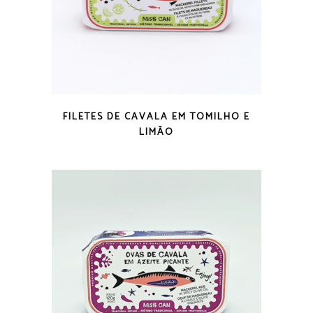
VISTA RÁPIDA
FILETES DE CAVALA EM TOMILHO E
LIMÃO