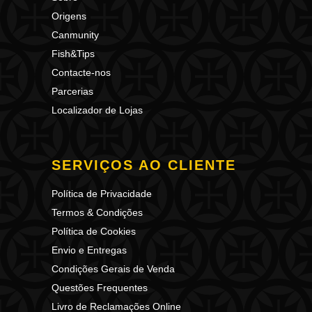
Origens
Canmunity
Fish&Tips
Contacte-nos
Parcerias
Localizador de Lojas
SERVIÇOS AO CLIENTE
Política de Privacidade
Termos & Condições
Política de Cookies
Envio e Entregas
Condições Gerais de Venda
Questões Frequentes
Livro de Reclamações Online