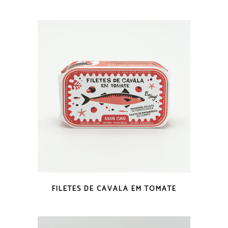
VISTA RÁPIDA
FILETES DE CAVALA EM TOMATE