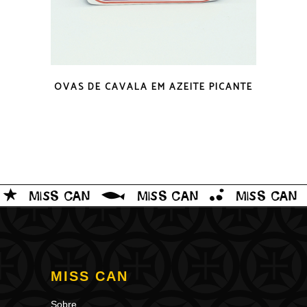
VISTA RÁPIDA
OVAS DE CAVALA EM AZEITE PICANTE
MISS CAN
Sobre