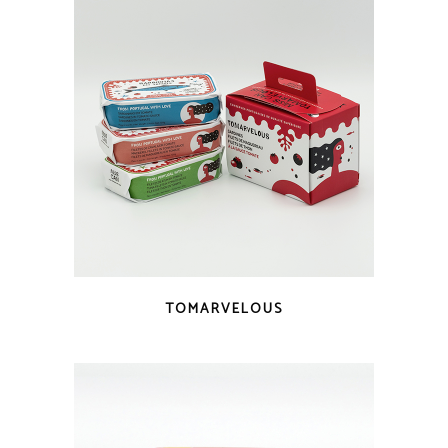
VISTA RÁPIDA
TOMARVELOUS