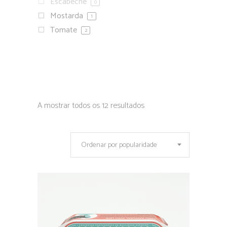
Escabeche
0
Mostarda
1
Tomate
2
A mostrar todos os 12 resultados
Ordenar por popularidade