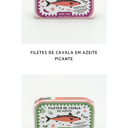
VISTA RÁPIDA
FILETES DE CAVALA EM AZEITE
PICANTE