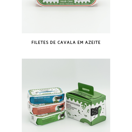
VISTA RÁPIDA
FILETES DE CAVALA EM AZEITE