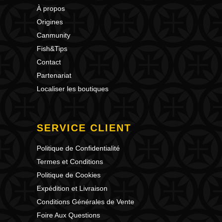
À propos
Origines
Canmunity
Fish&Tips
Contact
Partenariat
Localiser les boutiques
SERVICE CLIENT
Politique de Confidentialité
Termes et Conditions
Politique de Cookies
Expédition et Livraison
Conditions Générales de Vente
Foire Aux Questions