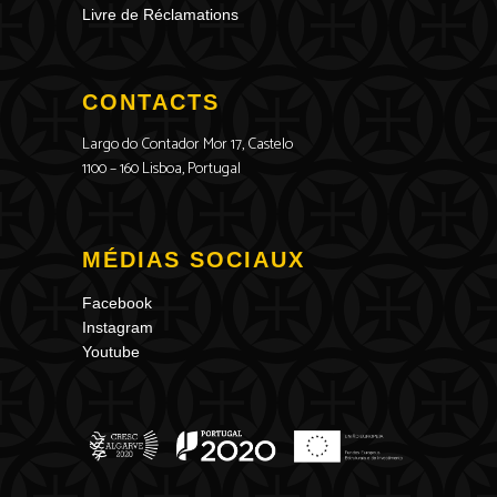
Livre de Réclamations
CONTACTS
Largo do Contador Mor 17, Castelo
1100 – 160 Lisboa, Portugal
MÉDIAS SOCIAUX
Facebook
Instagram
Youtube