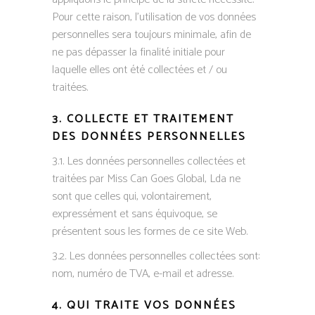
Pour cette raison, l’utilisation de vos données
personnelles sera toujours minimale, afin de
ne pas dépasser la finalité initiale pour
laquelle elles ont été collectées et / ou
traitées.
3. COLLECTE ET TRAITEMENT
DES DONNÉES PERSONNELLES
3.1. Les données personnelles collectées et
traitées par Miss Can Goes Global, Lda ne
sont que celles qui, volontairement,
expressément et sans équivoque, se
présentent sous les formes de ce site Web.
3.2. Les données personnelles collectées sont:
nom, numéro de TVA, e-mail et adresse.
4. QUI TRAITE VOS DONNÉES