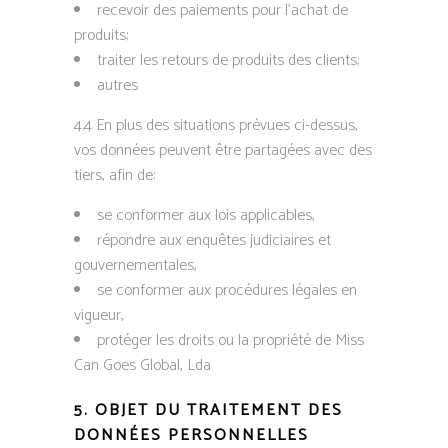
recevoir des paiements pour l’achat de
produits;
traiter les retours de produits des clients;
autres
4.4 En plus des situations prévues ci-dessus,
vos données peuvent être partagées avec des
tiers, afin de:
se conformer aux lois applicables,
répondre aux enquêtes judiciaires et
gouvernementales,
se conformer aux procédures légales en
vigueur,
protéger les droits ou la propriété de Miss
Can Goes Global, Lda
5.
OBJET DU TRAITEMENT DES
DONNÉES PERSONNELLES