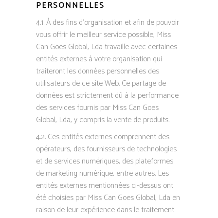
PERSONNELLES
4.1. À des fins d’organisation et afin de pouvoir
vous offrir le meilleur service possible, Miss
Can Goes Global, Lda travaille avec certaines
entités externes à votre organisation qui
traiteront les données personnelles des
utilisateurs de ce site Web. Ce partage de
données est strictement dû à la performance
des services fournis par Miss Can Goes
Global, Lda, y compris la vente de produits.
4.2. Ces entités externes comprennent des
opérateurs, des fournisseurs de technologies
et de services numériques, des plateformes
de marketing numérique, entre autres. Les
entités externes mentionnées ci-dessus ont
été choisies par Miss Can Goes Global, Lda en
raison de leur expérience dans le traitement