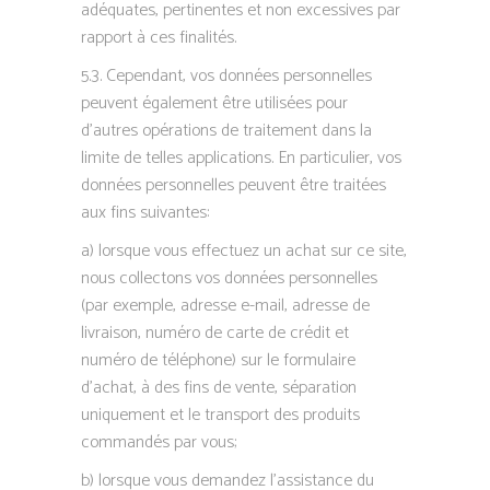
adéquates, pertinentes et non excessives par
rapport à ces finalités.
5.3. Cependant, vos données personnelles
peuvent également être utilisées pour
d’autres opérations de traitement dans la
limite de telles applications. En particulier, vos
données personnelles peuvent être traitées
aux fins suivantes:
a) lorsque vous effectuez un achat sur ce site,
nous collectons vos données personnelles
(par exemple, adresse e-mail, adresse de
livraison, numéro de carte de crédit et
numéro de téléphone) sur le formulaire
d’achat, à des fins de vente, séparation
uniquement et le transport des produits
commandés par vous;
b) lorsque vous demandez l’assistance du