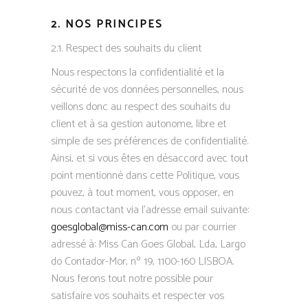
2. NOS PRINCIPES
2.1. Respect des souhaits du client
Nous respectons la confidentialité et la
sécurité de vos données personnelles, nous
veillons donc au respect des souhaits du
client et à sa gestion autonome, libre et
simple de ses préférences de confidentialité.
Ainsi, et si vous êtes en désaccord avec tout
point mentionné dans cette Politique, vous
pouvez, à tout moment, vous opposer, en
nous contactant via l’adresse email suivante:
goesglobal@miss-can.com
ou par courrier
adressé à: Miss Can Goes Global, Lda, Largo
do Contador-Mor, nº 19, 1100-160 LISBOA.
Nous ferons tout notre possible pour
satisfaire vos souhaits et respecter vos