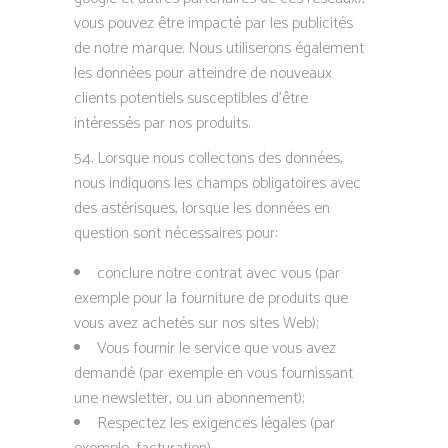
vous pouvez être impacté par les publicités
de notre marque. Nous utiliserons également
les données pour atteindre de nouveaux
clients potentiels susceptibles d’être
intéressés par nos produits.
5.4. Lorsque nous collectons des données,
nous indiquons les champs obligatoires avec
des astérisques, lorsque les données en
question sont nécessaires pour:
conclure notre contrat avec vous (par
exemple pour la fourniture de produits que
vous avez achetés sur nos sites Web);
Vous fournir le service que vous avez
demandé (par exemple en vous fournissant
une newsletter, ou un abonnement);
Respectez les exigences légales (par