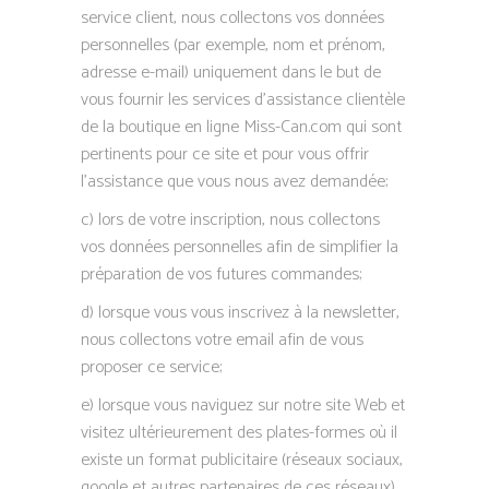
service client, nous collectons vos données
personnelles (par exemple, nom et prénom,
adresse e-mail) uniquement dans le but de
vous fournir les services d’assistance clientèle
de la boutique en ligne Miss-Can.com qui sont
pertinents pour ce site et pour vous offrir
l’assistance que vous nous avez demandée;
c) lors de votre inscription, nous collectons
vos données personnelles afin de simplifier la
préparation de vos futures commandes;
d) lorsque vous vous inscrivez à la newsletter,
nous collectons votre email afin de vous
proposer ce service;
e) lorsque vous naviguez sur notre site Web et
visitez ultérieurement des plates-formes où il
existe un format publicitaire (réseaux sociaux,
google et autres partenaires de ces réseaux),