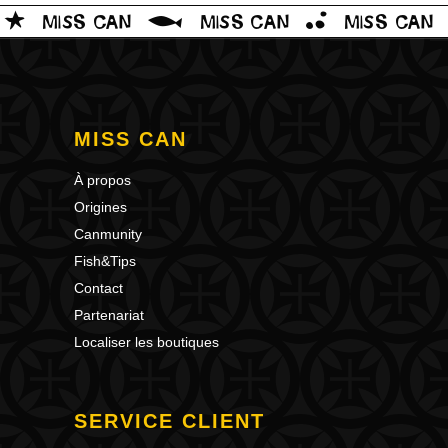
MISS CAN
À propos
Origines
Canmunity
Fish&Tips
Contact
Partenariat
Localiser les boutiques
SERVICE CLIENT