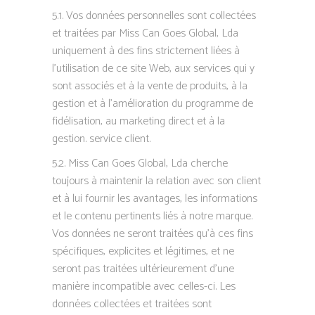
5.1. Vos données personnelles sont collectées
et traitées par Miss Can Goes Global, Lda
uniquement à des fins strictement liées à
l’utilisation de ce site Web, aux services qui y
sont associés et à la vente de produits, à la
gestion et à l’amélioration du programme de
fidélisation, au marketing direct et à la
gestion. service client.
5.2. Miss Can Goes Global, Lda cherche
toujours à maintenir la relation avec son client
et à lui fournir les avantages, les informations
et le contenu pertinents liés à notre marque.
Vos données ne seront traitées qu’à ces fins
spécifiques, explicites et légitimes, et ne
seront pas traitées ultérieurement d’une
manière incompatible avec celles-ci. Les
données collectées et traitées sont