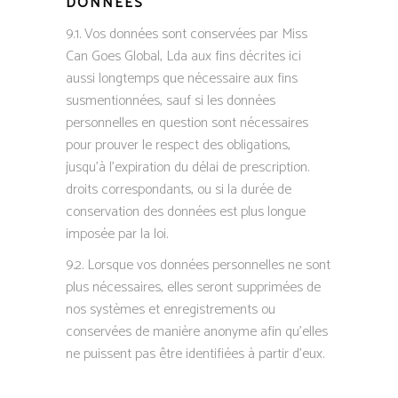
DONNÉES
9.1. Vos données sont conservées par Miss
Can Goes Global, Lda aux fins décrites ici
aussi longtemps que nécessaire aux fins
susmentionnées, sauf si les données
personnelles en question sont nécessaires
pour prouver le respect des obligations,
jusqu’à l’expiration du délai de prescription.
droits correspondants, ou si la durée de
conservation des données est plus longue
imposée par la loi.
9.2. Lorsque vos données personnelles ne sont
plus nécessaires, elles seront supprimées de
nos systèmes et enregistrements ou
conservées de manière anonyme afin qu’elles
ne puissent pas être identifiées à partir d’eux.