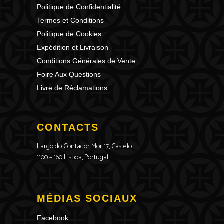
Politique de Confidentialité
Termes et Conditions
Politique de Cookies
Expédition et Livraison
Conditions Générales de Vente
Foire Aux Questions
Livre de Réclamations
CONTACTS
Largo do Contador Mor 17, Castelo
1100 – 160 Lisboa, Portugal
MÉDIAS SOCIAUX
Facebook