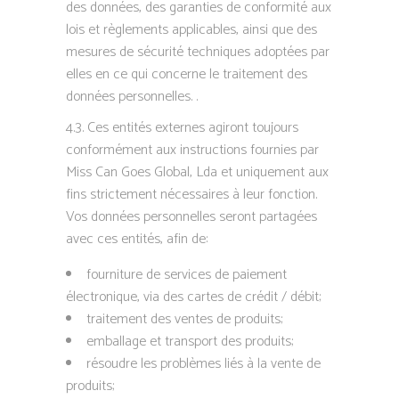
des données, des garanties de conformité aux
lois et règlements applicables, ainsi que des
mesures de sécurité techniques adoptées par
elles en ce qui concerne le traitement des
données personnelles. .
4.3. Ces entités externes agiront toujours
conformément aux instructions fournies par
Miss Can Goes Global, Lda et uniquement aux
fins strictement nécessaires à leur fonction.
Vos données personnelles seront partagées
avec ces entités, afin de:
fourniture de services de paiement
électronique, via des cartes de crédit / débit;
traitement des ventes de produits;
emballage et transport des produits;
résoudre les problèmes liés à la vente de
produits;