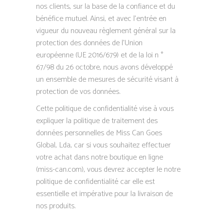
nos clients, sur la base de la confiance et du
bénéfice mutuel. Ainsi, et avec l’entrée en
vigueur du nouveau règlement général sur la
protection des données de l’Union
européenne (UE 2016/679) et de la loi n °
67/98 du 26 octobre, nous avons développé
un ensemble de mesures de sécurité visant à
protection de vos données.
Cette politique de confidentialité vise à vous
expliquer la politique de traitement des
données personnelles de Miss Can Goes
Global, Lda, car si vous souhaitez effectuer
votre achat dans notre boutique en ligne
(miss-can.com), vous devrez accepter le notre
politique de confidentialité car elle est
essentielle et impérative pour la livraison de
nos produits.