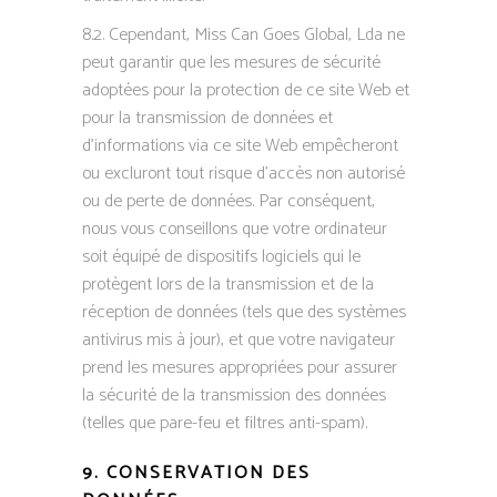
8.2. Cependant, Miss Can Goes Global, Lda ne
peut garantir que les mesures de sécurité
adoptées pour la protection de ce site Web et
pour la transmission de données et
d’informations via ce site Web empêcheront
ou excluront tout risque d’accès non autorisé
ou de perte de données. Par conséquent,
nous vous conseillons que votre ordinateur
soit équipé de dispositifs logiciels qui le
protègent lors de la transmission et de la
réception de données (tels que des systèmes
antivirus mis à jour), et que votre navigateur
prend les mesures appropriées pour assurer
la sécurité de la transmission des données
(telles que pare-feu et filtres anti-spam).
9. CONSERVATION DES