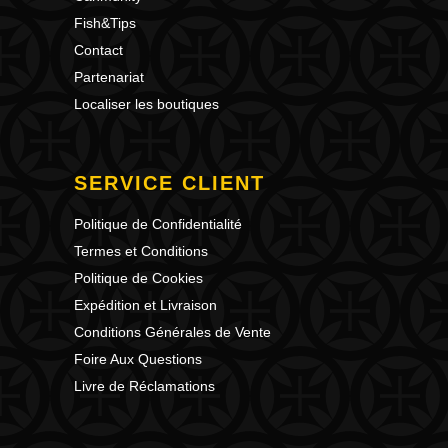
Fish&Tips
Contact
Partenariat
Localiser les boutiques
SERVICE CLIENT
Politique de Confidentialité
Termes et Conditions
Politique de Cookies
Expédition et Livraison
Conditions Générales de Vente
Foire Aux Questions
Livre de Réclamations