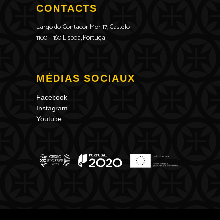
CONTACTS
Largo do Contador Mor 17, Castelo
1100 – 160 Lisboa, Portugal
MÉDIAS SOCIAUX
Facebook
Instagram
Youtube