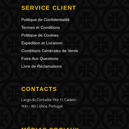
SERVICE CLIENT
Politique de Confidentialité
Termes et Conditions
Politique de Cookies
Expédition et Livraison
Conditions Générales de Vente
Foire Aux Questions
Livre de Réclamations
CONTACTS
Largo do Contador Mor 17, Castelo
1100 – 160 Lisboa, Portugal