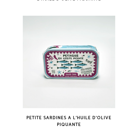
COUP D'OEIL
PETITE SARDINES A L’HUILE D’OLIVE
PIQUANTE