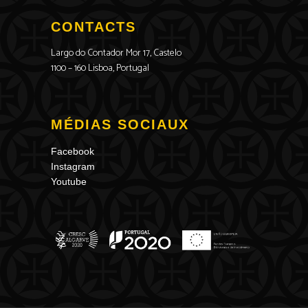
CONTACTS
Largo do Contador Mor 17, Castelo
1100 – 160 Lisboa, Portugal
MÉDIAS SOCIAUX
Facebook
Instagram
Youtube