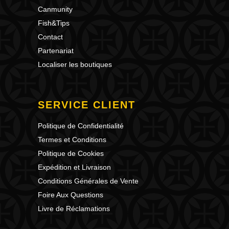
Canmunity
Fish&Tips
Contact
Partenariat
Localiser les boutiques
SERVICE CLIENT
Politique de Confidentialité
Termes et Conditions
Politique de Cookies
Expédition et Livraison
Conditions Générales de Vente
Foire Aux Questions
Livre de Réclamations