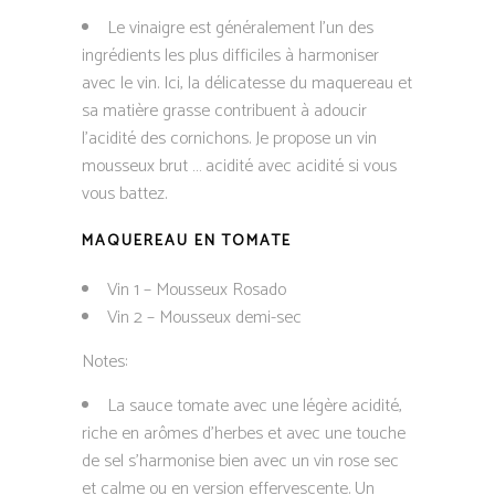
Le vinaigre est généralement l’un des
ingrédients les plus difficiles à harmoniser
avec le vin. Ici, la délicatesse du maquereau et
sa matière grasse contribuent à adoucir
l’acidité des cornichons. Je propose un vin
mousseux brut … acidité avec acidité si vous
vous battez.
MAQUEREAU EN TOMATE
Vin 1 – Mousseux Rosado
Vin 2 – Mousseux demi-sec
Notes:
La sauce tomate avec une légère acidité,
riche en arômes d’herbes et avec une touche
de sel s’harmonise bien avec un vin rose sec
et calme ou en version effervescente. Un