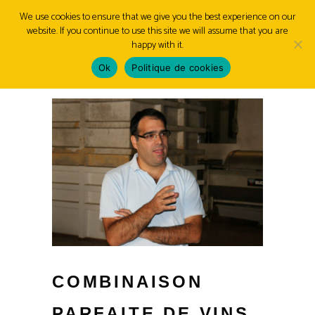
We use cookies to ensure that we give you the best experience on our
website. If you continue to use this site we will assume that you are
MENU
happy with it.
Ok
Politique de cookies
COMBINAISON
PARFAITE DE VINS