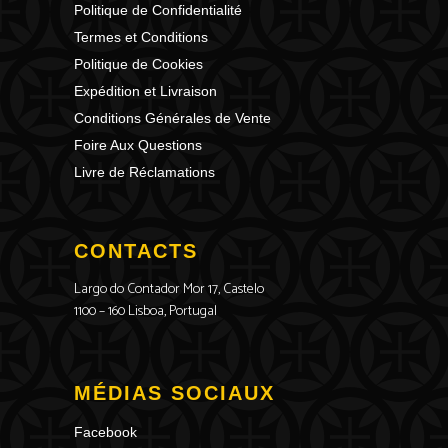
Politique de Confidentialité
Termes et Conditions
Politique de Cookies
Expédition et Livraison
Conditions Générales de Vente
Foire Aux Questions
Livre de Réclamations
CONTACTS
Largo do Contador Mor 17, Castelo
1100 – 160 Lisboa, Portugal
MÉDIAS SOCIAUX
Facebook