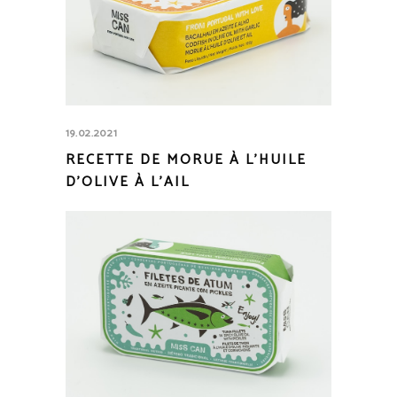
19.02.2021
RECETTE DE MORUE À L’HUILE
D’OLIVE À L’AIL