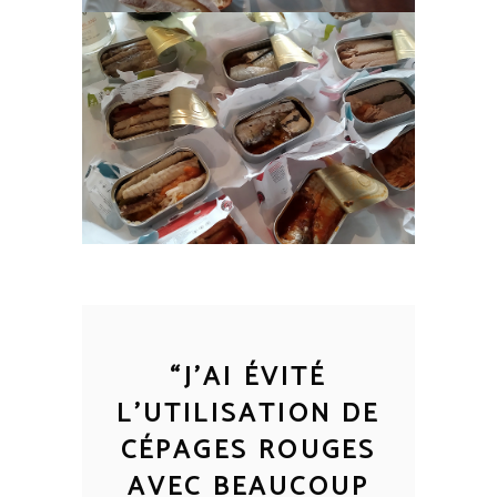
“
J'AI ÉVITÉ
L'UTILISATION DE
CÉPAGES ROUGES
AVEC BEAUCOUP