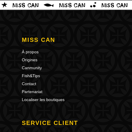
MISS CAN
À propos
Origines
Canmunity
Fish&Tips
Contact
Partenariat
Localiser les boutiques
SERVICE CLIENT