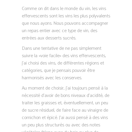
Comme on dit dans le monde du vin, les vins
effervescents sont les vins les plus polyvalents
que nous ayons. Nous pouvons accompagner
un repas entier avec ce type de vin, des
entrées aux desserts sucrés.
Dans une tentative de ne pas simplement
suivre la «voie facile» des vins effervescents,
j’ai choisi des vins, de différentes régions et
catégories, que je pensais pouvoir être
harmonisés avec les conserves.
Au moment de choisir, j’ai toujours pensé à la
nécessité d’avoir de bons niveaux d’acidité, de
traiter les graisses et, éventuellement, un peu
de sucre résiduel, de faire face au vinaigre de
cornichon et épicé. J’ai aussi pensé à des vins
un peu plus structurés ou avec des notes