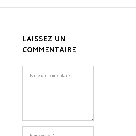
LAISSEZ UN
COMMENTAIRE