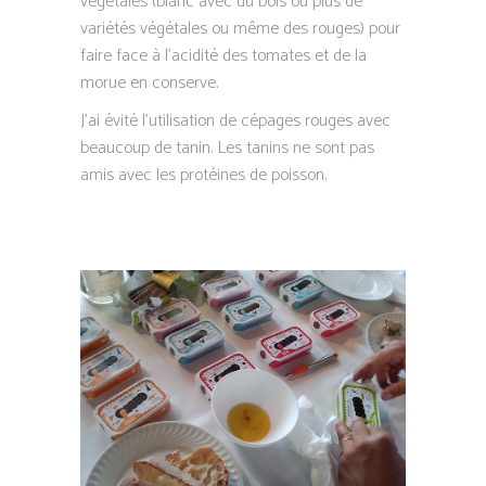
végétales (blanc avec du bois ou plus de
variétés végétales ou même des rouges) pour
faire face à l’acidité des tomates et de la
morue en conserve.
J’ai évité l’utilisation de cépages rouges avec
beaucoup de tanin. Les tanins ne sont pas
amis avec les protéines de poisson.