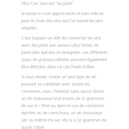
Miss Can, tout est “au point”.
Je laisse ici mon appréciation et mes indices
pour le choix des vins que j’ai trouvé les plus
adaptés.
C’est toujours un défi de connecter les vins
avec des plats aux saveurs plus fortes, en
particulier épicées et vinaigrées. Les différents
types de graisses utilisées peuvent également
être difficiles, dans ce cas l’huile d’olive.
Si vous deviez choisir un seul type de vin
pouvant se combiner avec toutes les
conserves, vous choisiriez sans aucun doute
un vin mousseux brut (moins de 12 grammes
de sucre / litre) ou, dans le cas de conserves
épicées ou de cornichons, un vin mousseux
sec ou même mi-sec (de 12 à 32 grammes de
sucre / litre).