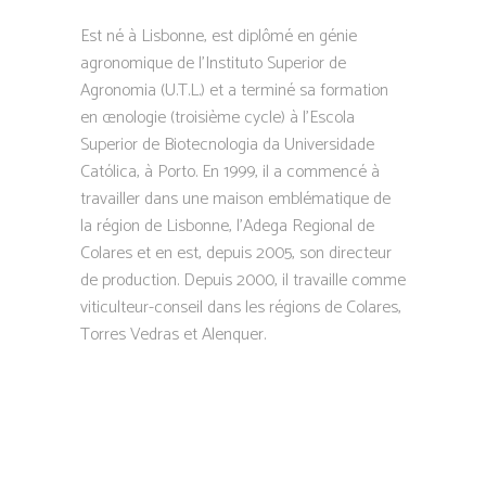
Est né à Lisbonne, est diplômé en génie
agronomique de l’Instituto Superior de
Agronomia (U.T.L.) et a terminé sa formation
en œnologie (troisième cycle) à l’Escola
Superior de Biotecnologia da Universidade
Católica, à Porto. En 1999, il a commencé à
travailler dans une maison emblématique de
la région de Lisbonne, l’Adega Regional de
Colares et en est, depuis 2005, son directeur
de production. Depuis 2000, il travaille comme
viticulteur-conseil dans les régions de Colares,
Torres Vedras et Alenquer.