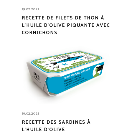
19.02.2021
RECETTE DE FILETS DE THON À
L’HUILE D’OLIVE PIQUANTE AVEC
CORNICHONS
19.02.2021
RECETTE DES SARDINES À
L’HUILE D’OLIVE