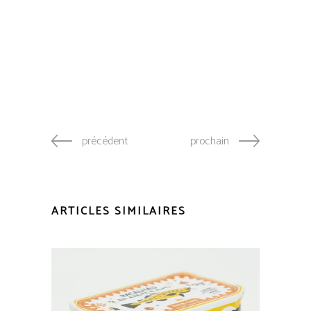
précédent
prochain
ARTICLES SIMILAIRES