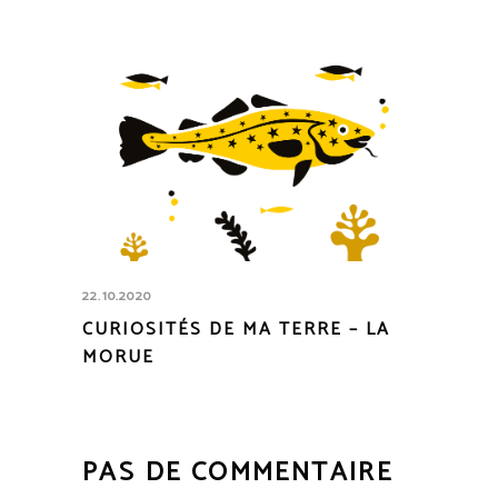
22.10.2020
CURIOSITÉS DE MA TERRE – LA
MORUE
PAS DE COMMENTAIRE